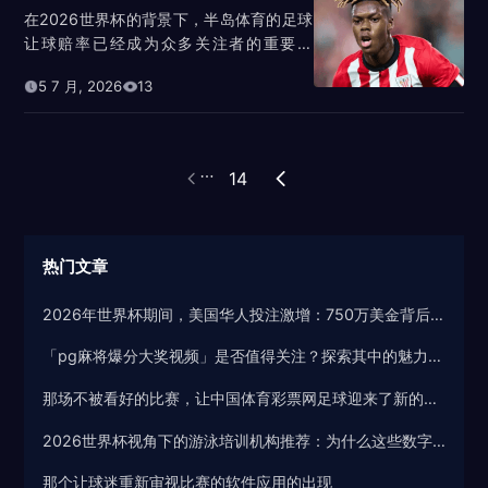
在2026世界杯的背景下，半岛体育的足球
让球赔率已经成为众多关注者的重要参
考。初步数据显示，让球赔率的变化幅度...
5 7 月, 2026
13
14
热门文章
2026年世界杯期间，美国华人投注激增：750万美金背后的秘密
「pg麻将爆分大奖视频」是否值得关注？探索其中的魅力与意义
那场不被看好的比赛，让中国体育彩票网足球迎来了新的机遇
2026世界杯视角下的游泳培训机构推荐：为什么这些数字值得关注
那个让球迷重新审视比赛的软件应用的出现