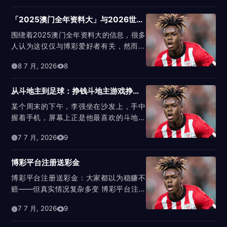
「2025澳门全年资料大」与2026世界杯：揭开隐藏的事实
围绕着2025澳门全年资料大的信息，很多
人认为这仅仅与博彩爱好者有关，然而其
对2026世界杯的潜在影响却被忽视...
8 7 月, 2026
8
从斗地主到足球：挣钱斗地主游戏挣现金的奇妙旅程
某个周末的下午，李强坐在沙发上，手中
握着手机，屏幕上正是他最喜欢的斗地主
游戏。这个风靡中国的纸牌游戏，如今不
7 7 月, 2026
9
仅...
博彩平台注册送彩金
博彩平台注册送彩金：大家都以为稳赚不
赔——但真实情况复杂多变 博彩平台注册
送彩金看似无风险的优惠活动，却隐藏着...
7 7 月, 2026
9