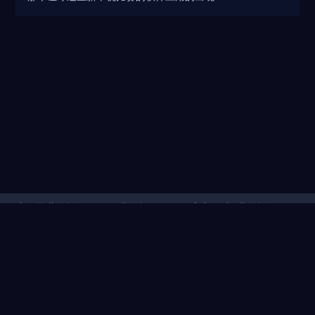
这里是世界杯盘口(2026世界杯 SPORTS)官方网站 ,世界杯盘口AP
P全方面涵盖体育、百家乐、电竞、真人、棋牌等热门游戏场馆,
千万会员提供最优质的服务，是最受用户信赖的投注机构。平台
玩法多, 存款提款快。欢迎登录官方APP体验极致娱乐盛宴。
网站地图
谷歌地图