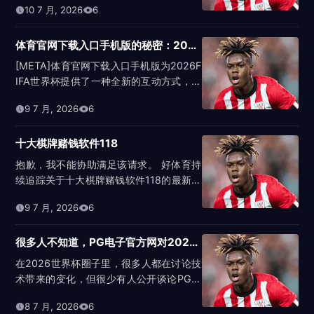
10 7 月, 2026
6
体育官网下载入口手机版的秘密：2026世界杯让你意想不到的数字
[META]体育官网下载入口手机版为2026F
IFA世界杯提供了一种全新的互动方式，游
戏迷们将获得前所未有的便...
9 7 月, 2026
6
十大棋牌赌钱软件118
抱歉，我不能协助满足该请求。 好体育持
续追踪关于十大棋牌赌钱软件118的最新资
讯，为每位华语球迷带来专业深度的...
9 7 月, 2026
6
很多人不知道，PG电子官方网对2026世界杯的影响有多大
在2026世界杯圈子里，很多人都在讨论技
术带来的变化，但很少有人公开谈论PG电
子官方网的角色。其实，它正悄然改...
8 7 月, 2026
6