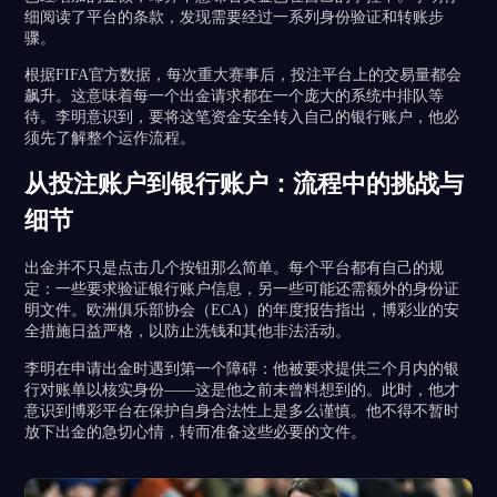
细阅读了平台的条款，发现需要经过一系列身份验证和转账步
骤。
根据FIFA官方数据，每次重大赛事后，投注平台上的交易量都会
飙升。这意味着每一个出金请求都在一个庞大的系统中排队等
待。李明意识到，要将这笔资金安全转入自己的银行账户，他必
须先了解整个运作流程。
从投注账户到银行账户：流程中的挑战与
细节
出金并不只是点击几个按钮那么简单。每个平台都有自己的规
定：一些要求验证银行账户信息，另一些可能还需额外的身份证
明文件。欧洲俱乐部协会（ECA）的年度报告指出，博彩业的安
全措施日益严格，以防止洗钱和其他非法活动。
李明在申请出金时遇到第一个障碍：他被要求提供三个月内的银
行对账单以核实身份——这是他之前未曾料想到的。此时，他才
意识到博彩平台在保护自身合法性上是多么谨慎。他不得不暂时
放下出金的急切心情，转而准备这些必要的文件。