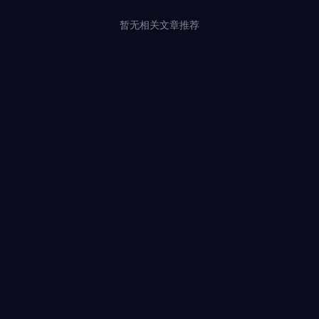
暂无相关文章推荐
这里是世界杯盘口(2026世界杯 SPORTS)官方网站 ,世界杯盘口AP
P全方面涵盖体育、百家乐、电竞、真人、棋牌等热门游戏场馆,
千万会员提供最优质的服务，是最受用户信赖的投注机构。平台