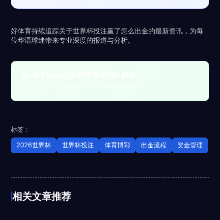
好体育持续追踪关于世界杯投注赢了怎么出金的最新资讯，为每
位华语球迷带来专业深度的报道与分析。
📝 本文由2026世界杯专业团队撰写
最后更新：2026年06月02日 | 内容经过专业审核
标签：
2026世界杯
世界杯投注
体育博彩
出金流程
资金管理
相关文章推荐