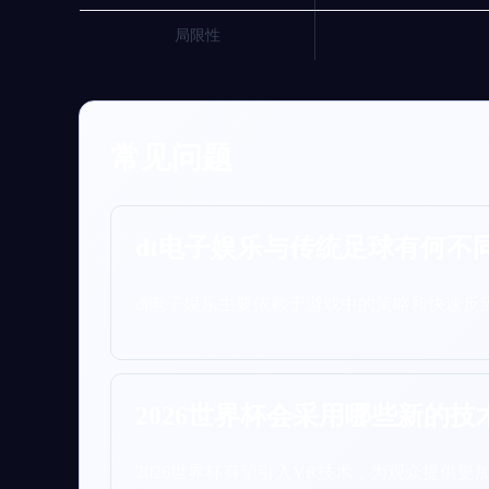
局限性
常见问题
dt电子娱乐与传统足球有何不
dt电子娱乐主要依赖于游戏中的策略和快速
2026世界杯会采用哪些新的技
2026世界杯有望引入VR技术，为观众提供