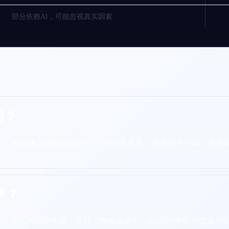
部分依赖AI，可能忽视真实因素
同？
反应，而传统足球则更强调球技和身体素质。两者结合可以产生新
术？
更加沉浸式的观赛体验。此外，数据分析和AI技术也将用于战术分