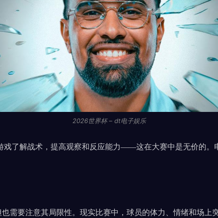
2026世界杯 – dt电子娱乐
游戏了解战术，提高观察和反应能力——这在大赛中是无价的。
但也需要注意其局限性。现实比赛中，球员的体力、情绪和场上突