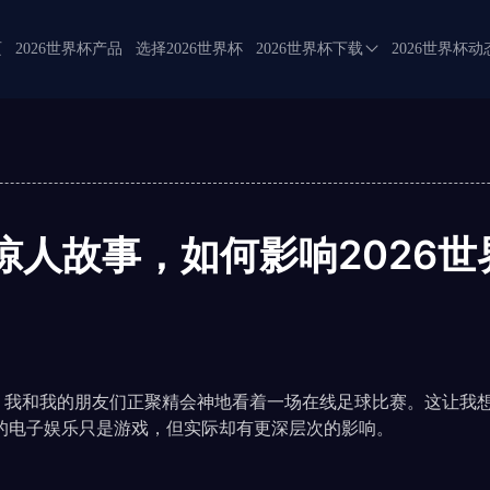
页
2026世界杯产品
选择2026世界杯
2026世界杯下载
2026世界杯动
2026世界杯APP下载
2026世界杯全站APP下载
惊人故事，如何影响2026
，我和我的朋友们正聚精会神地看着一场在线足球比赛。这让我想
的电子娱乐只是游戏，但实际却有更深层次的影响。