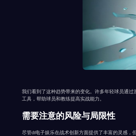
我们看到了这种趋势带来的变化。许多年轻球员通过
工具，帮助球员和教练提高实战能力。
需要注意的风险与局限性
尽管dt电子娱乐在战术创新方面提供了丰富的灵感，