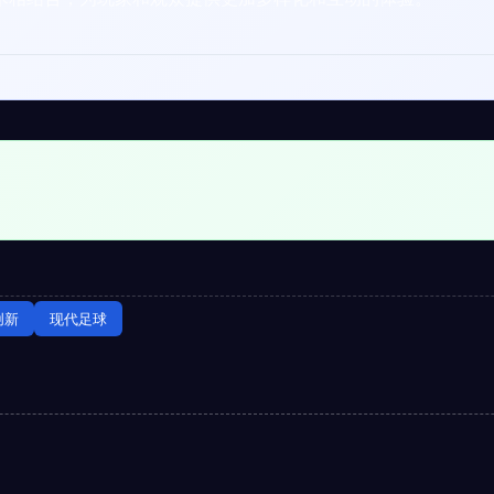
创新
现代足球