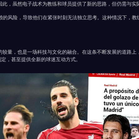
因此，虽然电子战术为教练和球员提供了新的思路，但仍需与实
依赖的风险，导致他们在紧张时刻无法独立思考。这种情况下，教
技的较量，也是一场科技与文化的融合。在这条不断发展的道路
制定，甚至提供全新的球迷互动方式。