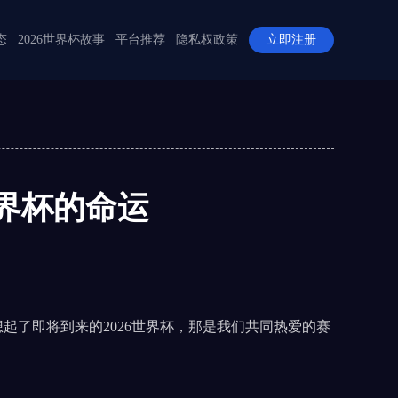
态
2026世界杯故事
平台推荐
隐私权政策
立即注册
世界杯的命运
起了即将到来的2026世界杯，那是我们共同热爱的赛