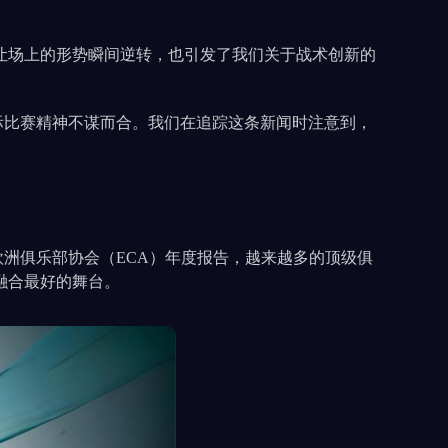
让场上的形势瞬间逆转，也引发了我们关于战术创新的
实际比赛精神不谋而合。我们在追踪这条新闻时注意到，
洲俱乐部协会（ECA）年度报告，越来越多的顶级俱
融合最好的舞台。