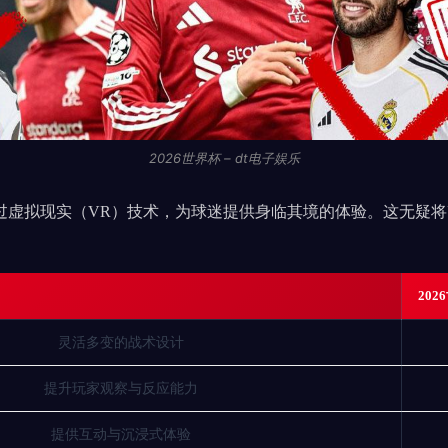
2026世界杯 – dt电子娱乐
通过虚拟现实（VR）技术，为球迷提供身临其境的体验。这无疑
202
灵活多变的战术设计
提升玩家观察与反应能力
提供互动与沉浸式体验