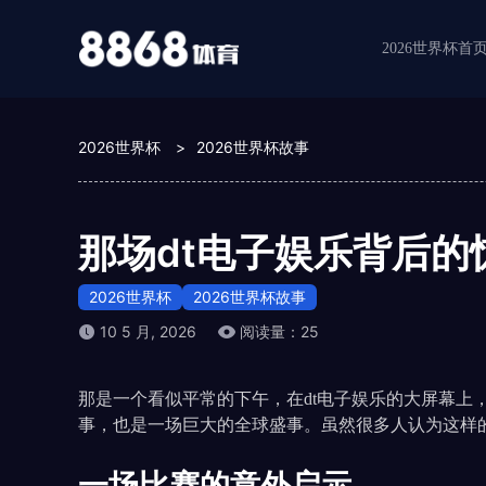
2026世界杯首
2026世界杯
>
2026世界杯故事
那场dt电子娱乐背后的
2026世界杯
2026世界杯故事
10 5 月, 2026
阅读量：25
那是一个看似平常的下午，在dt电子娱乐的大屏幕上
事，也是一场巨大的全球盛事。虽然很多人认为这样
一场比赛的意外启示