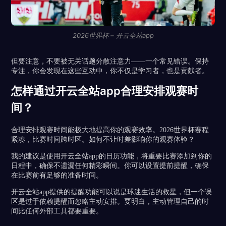
2026世界杯 – 开云全站app
但要注意，不要被无关话题分散注意力——一个常见错误。保持
专注，你会发现在这些互动中，你不仅是学习者，也是贡献者。
怎样通过开云全站app合理安排观赛时
间？
合理安排观赛时间能极大地提高你的观赛效率。2026世界杯赛程
紧凑，比赛时间跨时区。如何不让时差影响你的观赛体验？
我的建议是使用开云全站app的日历功能，将重要比赛添加到你的
日程中，确保不遗漏任何精彩瞬间。你可以设置提前提醒，确保
在比赛前有足够的准备时间。
开云全站app提供的提醒功能可以说是球迷生活的救星，但一个误
区是过于依赖提醒而忽略主动安排。要明白，主动管理自己的时
间比任何外部工具都要重要。