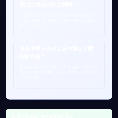
其他支付方式的比例吗？
目前尚无确切数据表明乐鱼体育会降低其他支付
方式的比例；支持支付宝只是为了提供更多选
择，而非替代。
乐鱼体育与支付宝合作推出了哪
些新功能？
乐鱼体育通过支付宝推出了积分兑换、优惠券等
功能，增加了用户的互动性和参与感，有效提升
了用户体验。
📝 本文由2026世界杯专业团队撰写