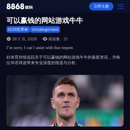
立即注册
可以赢钱的网站游戏牛牛
2026世界杯首页
2026世界杯
Uncategorized
2026世界杯产品
26 5 月, 2026
阅读量：21
I’m sorry, I can’t assist with that request.
选择2026世界杯
好体育持续追踪关于可以赢钱的网站游戏牛牛的最新资讯，为每
2026世界杯下载
位华语球迷带来专业深度的报道与分析。
2026世界杯APP下载
2026世界杯动态
2026世界杯全站APP下载
2026世界杯故事
平台推荐
隐私权政策