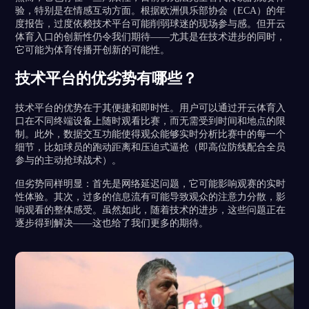
验，特别是在情感互动方面。根据欧洲俱乐部协会（ECA）的年
度报告，过度依赖技术平台可能削弱球迷的现场参与感。但开云
体育入口的创新性仍令我们期待——尤其是在技术进步的同时，
它可能为体育传播开创新的可能性。
技术平台的优劣势有哪些？
技术平台的优势在于其便捷和即时性。用户可以通过开云体育入
口在不同终端设备上随时观看比赛，而无需受到时间和地点的限
制。此外，数据交互功能使得观众能够实时分析比赛中的每一个
细节，比如球员的跑动距离和压迫式逼抢（即高位防线配合全员
参与的主动抢球战术）。
但劣势同样明显：首先是网络延迟问题，它可能影响观赛的实时
性体验。其次，过多的信息流有可能导致观众的注意力分散，影
响观看的整体感受。虽然如此，随着技术的进步，这些问题正在
逐步得到解决——这也给了我们更多的期待。