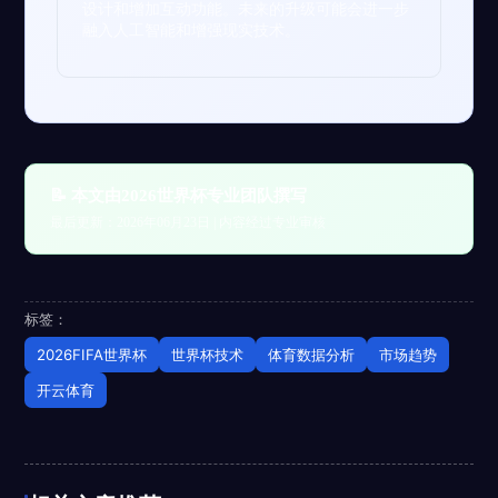
设计和增加互动功能。未来的升级可能会进一步
融入人工智能和增强现实技术。
📝 本文由2026世界杯专业团队撰写
最后更新：2026年06月23日 | 内容经过专业审核
标签：
2026FIFA世界杯
世界杯技术
体育数据分析
市场趋势
开云体育