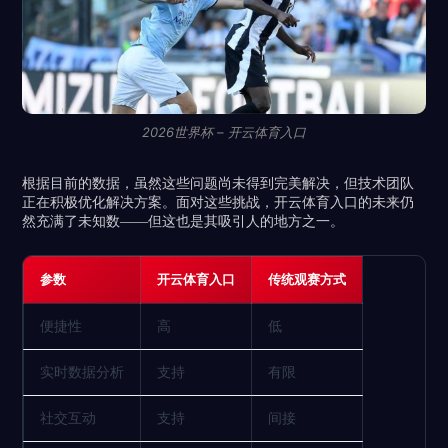
2026世界杯 – 开云体育入口
根据目前的数据，虽然这些问题尚未得到完美解决，但技术团队
正在积极优化解决方案。面对这些挑战，开云体育入口的未来仍
然充满了未知数——但这也是其吸引人的地方之一。
参数
开云体育入口
传统观赛方式
便捷性
高
低
实时数据分析
支持
有限
社交互动
支持
间接