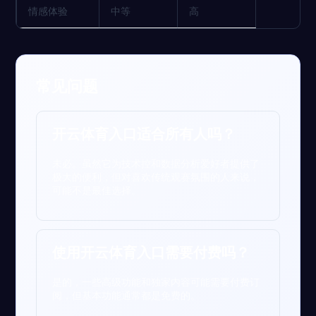
情感体验
中等
高
常见问题
开云体育入口适合所有人吗？
未必。虽然它为技术控和数据分析爱好者提供了
极大的便利，但对喜欢传统观赛氛围的人来说，
可能不是最佳选择。
使用开云体育入口需要付费吗？
是的，一些高级功能和独家内容可能需要付费订
阅，但基本功能通常都是免费的。