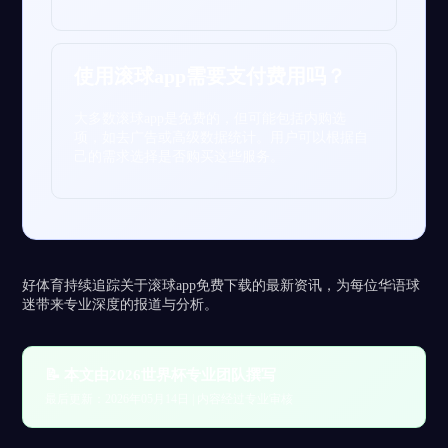
使用滚球app需要支付费用吗？
大多数滚球app是免费的，但可能包括内购选
项，如去广告或高级数据统计。用户可以根据自
己的需求选择是否购买这些服务。
好体育持续追踪关于滚球app免费下载的最新资讯，为每位华语球
迷带来专业深度的报道与分析。
📝 本文由2026世界杯专业团队撰写
最后更新：2026年05月14日 | 内容经过专业审核