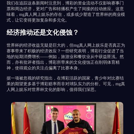
我们在追踪这条新闻时注意到，博彩的资金流动不仅影响赛事门
票和周边经济，更对广告和转播权产生了间接的拉动效应。这意
味着，mg真人网上娱乐的存在，或多或少塑造了世界杯的商业模
式，让它变得更加复杂和多元化。
经济推动还是文化侵蚀？
世界杯的经济收益无疑是巨大的，但mg真人网上娱乐是否真正为
赛事带来了积极的经济效应？一些研究表明，博彩行业促进了当
地的短期消费增长——例如，旅游业和餐饮业从中获益匪浅。然
而，亦有批评者指出，博彩所带来的文化侵蚀正在削弱体育精
神，使得观众的关注点偏离了比赛本身。
据一项被忽视的研究指出，在博彩活跃的国家，青少年对比赛结
果的期望更多基于博彩赔率而非对球队实力的分析。可见，mg真
人网上娱乐对世界杯文化的影响，值得我们深思。