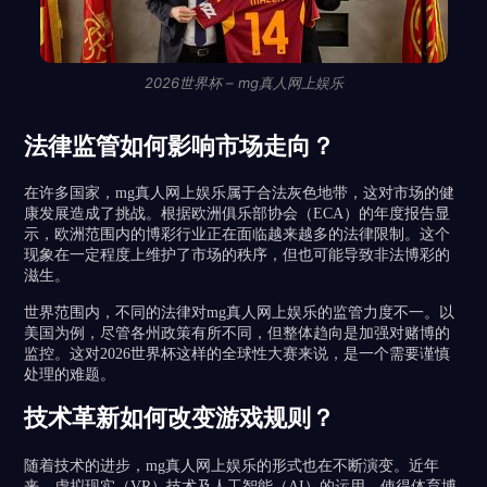
2026世界杯 – mg真人网上娱乐
法律监管如何影响市场走向？
在许多国家，mg真人网上娱乐属于合法灰色地带，这对市场的健
康发展造成了挑战。根据欧洲俱乐部协会（ECA）的年度报告显
示，欧洲范围内的博彩行业正在面临越来越多的法律限制。这个
现象在一定程度上维护了市场的秩序，但也可能导致非法博彩的
滋生。
世界范围内，不同的法律对mg真人网上娱乐的监管力度不一。以
美国为例，尽管各州政策有所不同，但整体趋向是加强对赌博的
监控。这对2026世界杯这样的全球性大赛来说，是一个需要谨慎
处理的难题。
技术革新如何改变游戏规则？
随着技术的进步，mg真人网上娱乐的形式也在不断演变。近年
来，虚拟现实（VR）技术及人工智能（AI）的运用，使得体育博