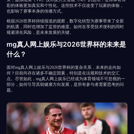
彩的体验更加真实和个性化。这些技术不仅改变了玩家的体验，
也影响了赛事本身的传播方式。
根据2026世界杯持续报道的观察，数字化转型为赛事带来了全新
的机遇，同时也增加了监管的难度。如何在享受技术便利的同时
规避潜在风险，是未来发展的关键。
mg真人网上娱乐与2026世界杯的未来是
什么？
面对mg真人网上娱乐与2026世界杯的复杂关系，未来的走向如
何？目前尚存在诸多不确定因素，特别是在法规和技术的交汇
点。尽管如此，mg真人网上娱乐已经成为体育领域不可忽视的一
部分，如何引导其朝健康方向发展，是所有参与者需要思考的问
题。