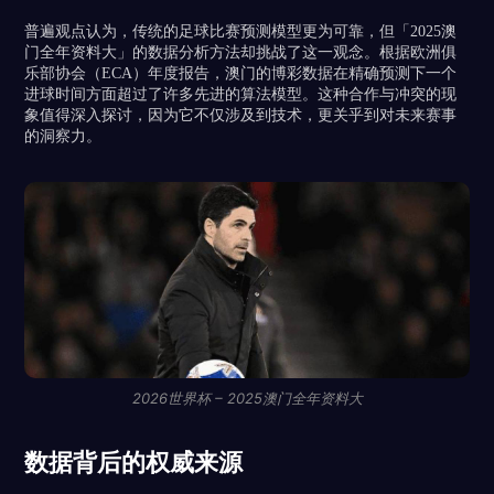
普遍观点认为，传统的足球比赛预测模型更为可靠，但「2025澳
门全年资料大」的数据分析方法却挑战了这一观念。根据欧洲俱
乐部协会（ECA）年度报告，澳门的博彩数据在精确预测下一个
进球时间方面超过了许多先进的算法模型。这种合作与冲突的现
象值得深入探讨，因为它不仅涉及到技术，更关乎到对未来赛事
的洞察力。
2026世界杯 – 2025澳门全年资料大
数据背后的权威来源