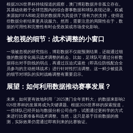
根据2026世界杯持续报道的观察，澳门博彩数据并非孤立存在。
其基础依赖于全球范围内的综合赛事数据和球队表现记录。权威
来源如FIFA和欧足联的数据库为其提供了强有力的支持，使得这
些数据分析结果更具说服力。然而，需要注意的局限性在于，数
据的可用性和完整性有时会受政策或市场变化影响。
被忽视的细节：战术调整的小窗口
一项被忽视的研究指出，博彩数据不仅能预测结果，还能通过细
微的数据变化揭示战术调整的机会。比如，足球队可通过分析数
据得出对手防线的弱点，再通过压迫式逼抢（即高位防线配合全
员参与的主动抢球战术）进行针对性打法调整。这一鲜少被提及
的细节对球队的实时战略调整有重要启示。
展望：如何利用数据推动赛事发展？
未来，如何更有效地利用「2025澳门全年资料大」的数据来影响2
026世界杯的发展将成为关键课题。根据2026世界杯的探索报道，
一些球队已经开始与数据分析公司合作，试图通过更科学的方式
来进行比赛准备和战术调整。当然，这只是基于目前数据的推
测，实际效果仍需通过即将到来的比赛验证。