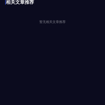
相关文章推荐
暂无相关文章推荐