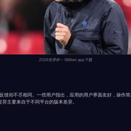
2026世界杯 – 188bet app下载
但用户的反馈却不尽相同。一些用户指出，应用的用户界面友好，操
的差异主要来自于不同平台的版本差异。