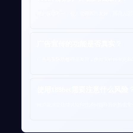
用户反馈不一，有人觉得界面友好，而有人则
广告宣传的功能是否真实？
广告与实际功能存在差异，例如实时赔率更新
使用188bet需要注意什么风险
用户应注意法律风险和技术问题导致的数据安