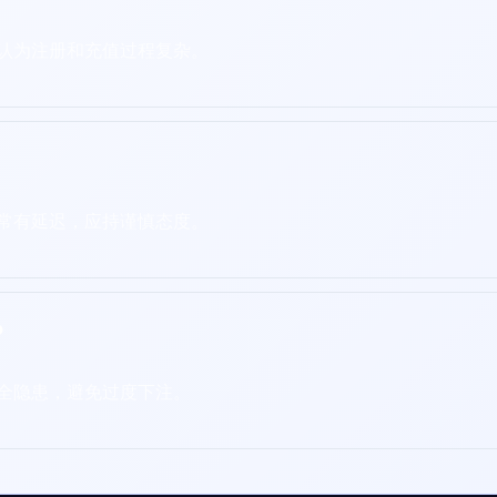
认为注册和充值过程复杂。
常有延迟，应持谨慎态度。
？
全隐患，避免过度下注。