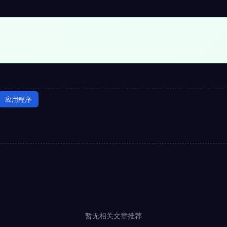
应用程序
暂无相关文章推荐