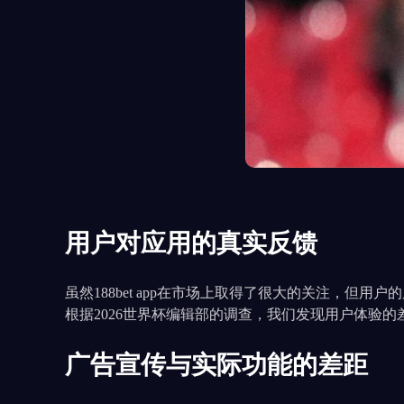
用户对应用的真实反馈
虽然188bet app在市场上取得了很大的关注，
根据2026世界杯编辑部的调查，我们发现用户体验
广告宣传与实际功能的差距