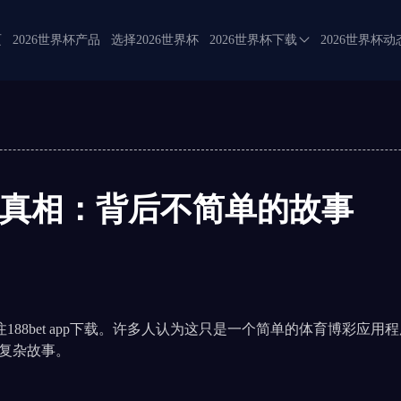
页
2026世界杯产品
选择2026世界杯
2026世界杯下载
2026世界杯动
2026世界杯APP下载
2026世界杯全站APP下载
载」的真相：背后不简单的故事
188bet app下载。许多人认为这只是一个简单的体育博彩应用
的复杂故事。