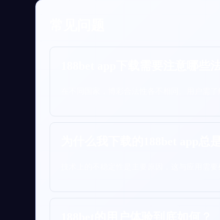
常见问题
188bet app下载需要注意哪
在不同国家，博彩合法性各不相同。用户需了
为什么我下载的188bet app
技术上的不稳定性是主要原因，这与应用需要
188bet的用户体验到底如何？