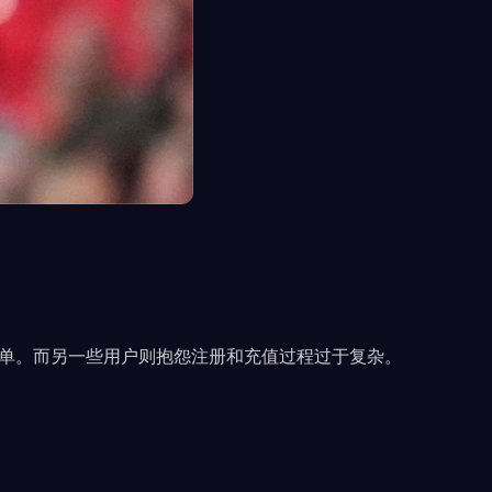
作简单。而另一些用户则抱怨注册和充值过程过于复杂。