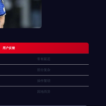
用户反馈
常有延迟
部分复杂
操作繁琐
因地而异