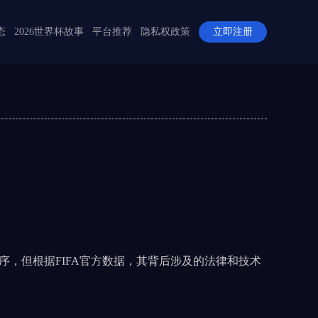
态
2026世界杯故事
平台推荐
隐私权政策
立即注册
程序，但根据FIFA官方数据，其背后涉及的法律和技术