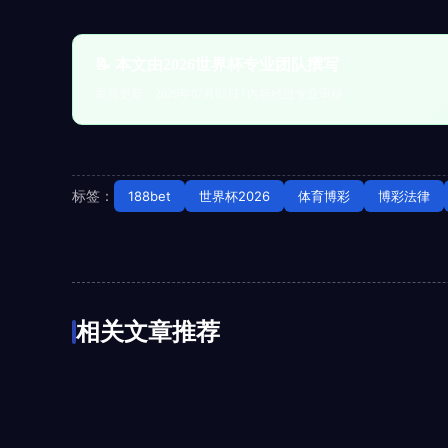
📝 本文由2026世界杯专业团队撰写
最后更新：2026年07月03日 | 内容经过专业审核
标签：
188bet
世界杯2026
体育博彩
博彩法律
相关文章推荐